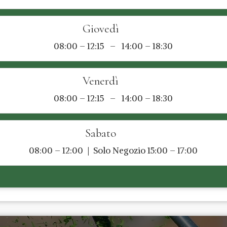
Giovedì
08:00 – 12:15 – 14:00 – 18:30
Venerdì
08:00 – 12:15 – 14:00 – 18:30
Sabato
08:00 – 12:00 | Solo Negozio 15:00 – 17:00