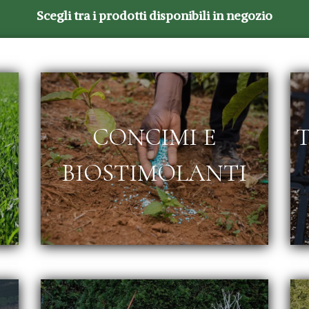
Scegli tra i prodotti disponibili in negozio
CONCIMI E
T
BIOSTIMOLANTI