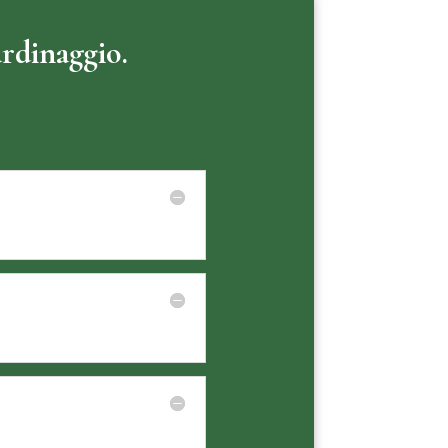
ardinaggio.