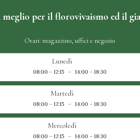
l meglio per il florovivaismo ed il gi
Orari: magazzino, uffici e negozio
Lunedì
08:00 – 12:15 – 14:00 – 18:30
Martedì
08:00 – 12:15 – 14:00 – 18:30
Mercoledì
08:00 – 12:15 – 14:00 – 18:30