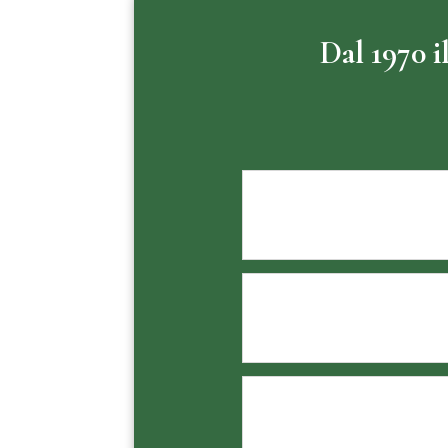
Dal 1970 i