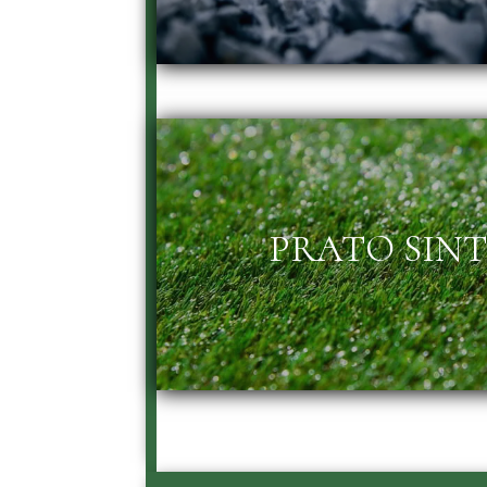
PRATO SIN