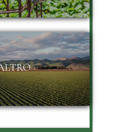
ALTRO