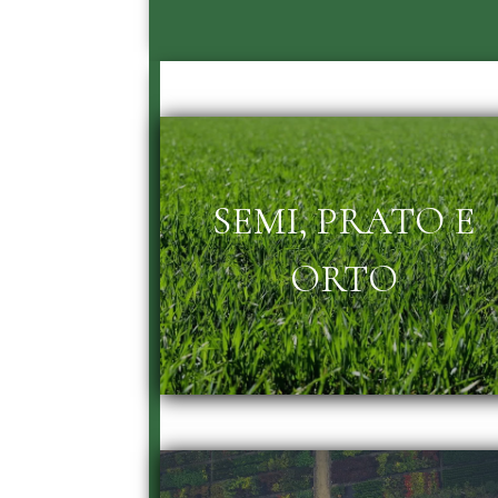
SEMI, PRATO E
ORTO