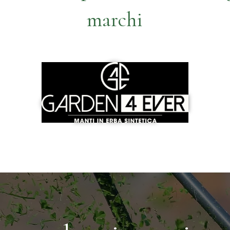
marchi