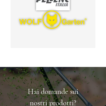
Hai domande sui
nostri prodotti?