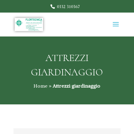
0332 310367
ATTREZZI
GIARDINAGGIO
Home
»
Attrezzi giardinaggio