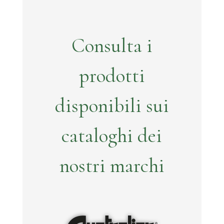
Consulta i
prodotti
disponibili sui
cataloghi dei
nostri marchi