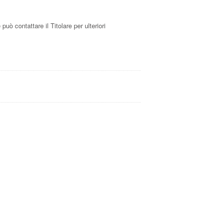
uò contattare il Titolare per ulteriori