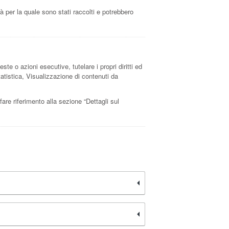
à per la quale sono stati raccolti e potrebbero
este o azioni esecutive, tutelare i propri diritti ed
Statistica, Visualizzazione di contenuti da
 fare riferimento alla sezione “Dettagli sul