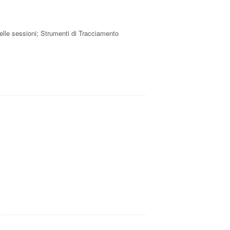
e delle sessioni; Strumenti di Tracciamento