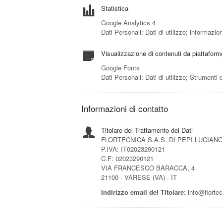
Statistica
Google Analytics 4
Dati Personali: Dati di utilizzo; informazio
Visualizzazione di contenuti da piattafor
Google Fonts
Dati Personali: Dati di utilizzo; Strumenti
Informazioni di contatto
Titolare del Trattamento dei Dati
FLORTECNICA S.A.S. DI PEPI LUCIANO
P.IVA: IT02023290121
C.F: 02023290121
VIA FRANCESCO BARACCA, 4
21100 - VARESE (VA) - IT
Indirizzo email del Titolare:
info@florte