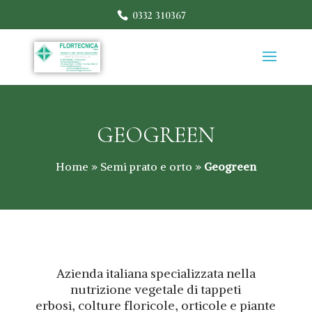
0332 310367
GEOGREEN
Home
»
Semi prato e orto
»
Geogreen
Azienda italiana specializzata nella
nutrizione vegetale di tappeti
erbosi, colture floricole, orticole e piante