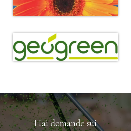
Hai domande sui