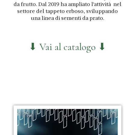
da frutto. Dal 2019 ha ampliato l'attività nel
settore del tappeto erboso, sviluppando
una linea di sementi da prato.
⬇ Vai al catalogo ⬇