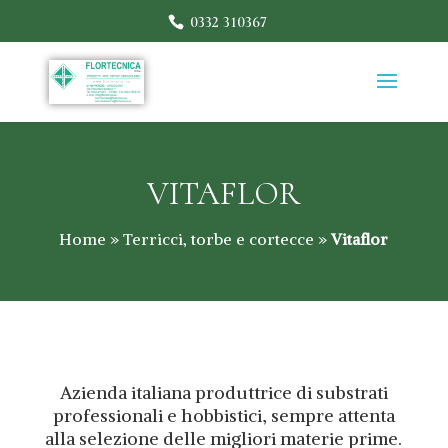
0332 310367
VITAFLOR
Home
»
Terricci, torbe e cortecce
»
Vitaflor
Azienda italiana produttrice di substrati
professionali e hobbistici, sempre attenta
alla selezione delle migliori materie prime.