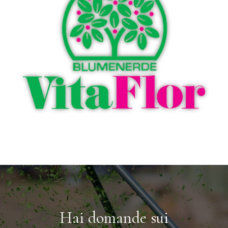
Hai domande sui